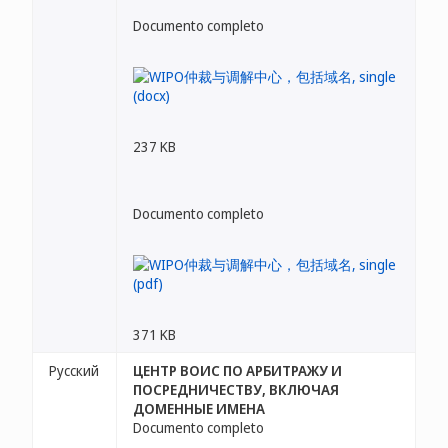
Documento completo
237 KB
Documento completo
371 KB
Русский
ЦЕНТР ВОИС ПО АРБИТРАЖУ И
ПОСРЕДНИЧЕСТВУ, ВКЛЮЧАЯ
ДОМЕННЫЕ ИМЕНА
Documento completo