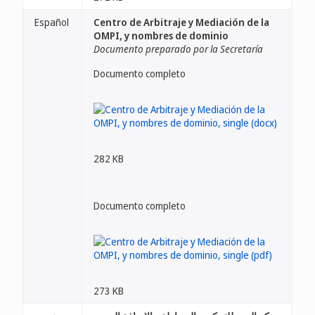
Español
Centro de Arbitraje y Mediación de la
OMPI, y nombres de dominio
Documento preparado por la Secretaría
Documento completo
282 KB
Documento completo
273 KB