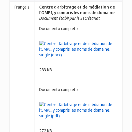
Français
Centre d’arbitrage et de médiation de
l’OMPI, y compris les noms de domaine
Document établi par le Secrétariat
Documento completo
283 KB
Documento completo
272 KB