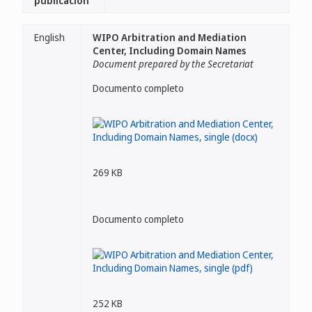
publicación
English
WIPO Arbitration and Mediation
Center, Including Domain Names
Document prepared by the Secretariat
Documento completo
269 KB
Documento completo
252 KB