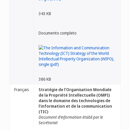
343 KB
Documento completo
386 KB
Français
Stratégie de l’Organisation Mondiale
de la Propriété Intellectuelle (OMPI)
dans le domaine des technologies de
l’information et de la communication
(TIC)
Document d’information établi par le
Secrétariat