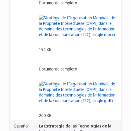
Documento completo
191 KB
Documento completo
260 KB
Español
La Estrategia de las Tecnologías de la