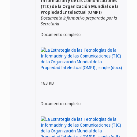
Información y de las Comunicaciones
(TIC) de la Organización Mundial de la
Propiedad Intelectual (OMPI)
Documento informativo preparado por la
Secretaría
Documento completo
183 KB
Documento completo