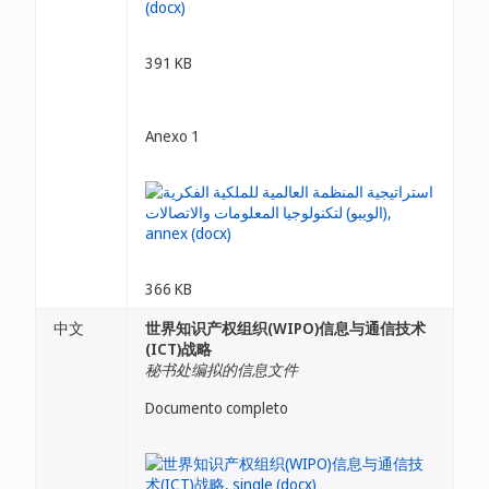
391 KB
Anexo 1
366 KB
中文
世界知识产权组织(WIPO)信息与通信技术
(ICT)战略
秘书处编拟的信息文件
Documento completo