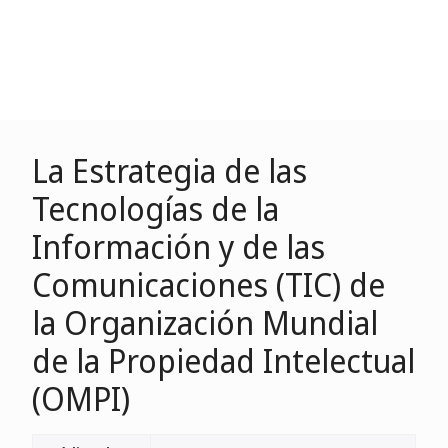
La Estrategia de las
Tecnologías de la
Información y de las
Comunicaciones (TIC) de
la Organización Mundial
de la Propiedad Intelectual
(OMPI)