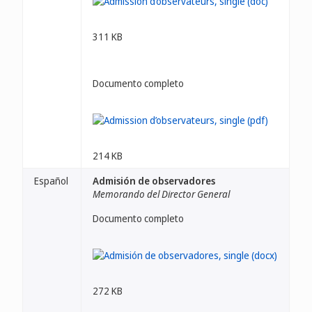
311 KB
Documento completo
214 KB
Español
Admisión de observadores
Memorando del Director General
Documento completo
272 KB