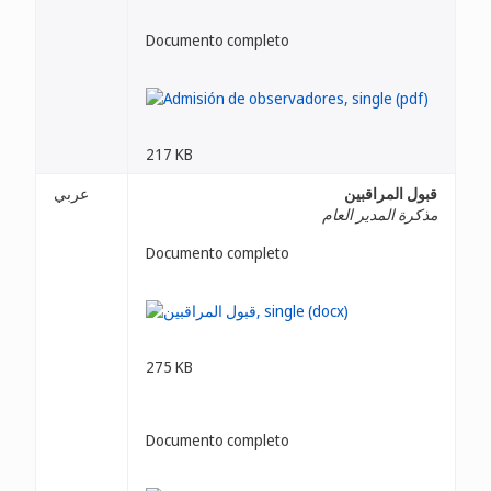
Documento completo
217 KB
قبول المراقبين
عربي
مذكرة المدير العام
Documento completo
275 KB
Documento completo