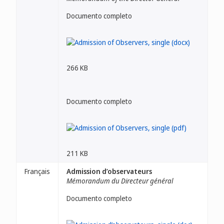
Documento completo
266 KB
Documento completo
211 KB
Français
Admission d’observateurs
Mémorandum du Directeur général
Documento completo