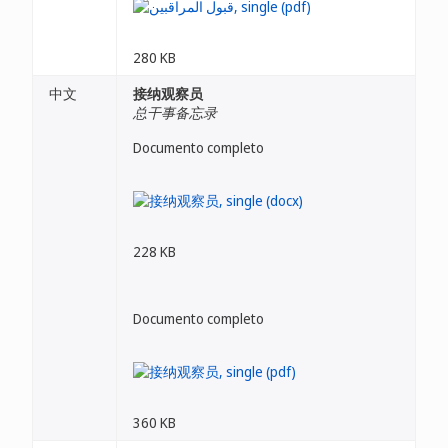
280 KB
中文
接纳观察员
总干事备忘录
Documento completo
228 KB
Documento completo
360 KB