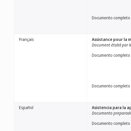
Documento completo
Français
Assistance pour la 
Document établi par l
Documento completo
Documento completo
Español
Asistencia para la 
Documento preparado 
Documento completo