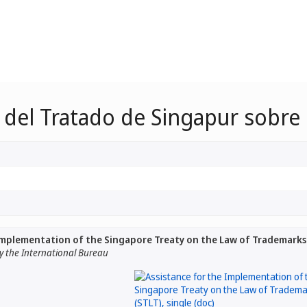
ón del Tratado de Singapur sobre
Implementation of the Singapore Treaty on the Law of Trademarks
 the International Bureau