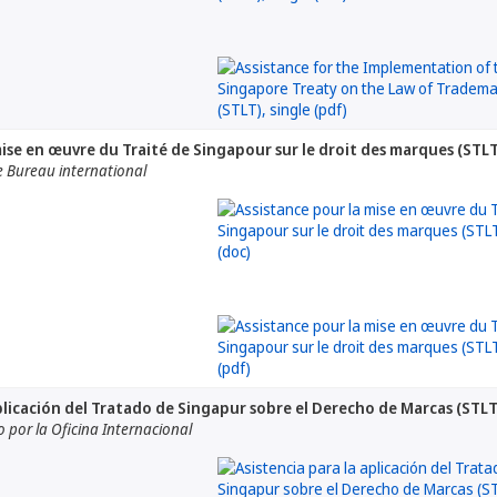
mise en œuvre du Traité de Singapour sur le droit des marques (STLT
e Bureau international
aplicación del Tratado de Singapur sobre el Derecho de Marcas (STLT
por la Oficina Internacional