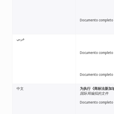
Documento completo
عربي
Documento completo
Documento completo
中文
为执行《商标法新加坡条
国际局编拟的文件
Documento completo