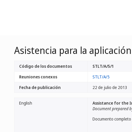
Asistencia para la aplicaci
Código de los documentos
STLT/A/5/1
Reuniones conexos
STLT/A/5
Fecha de publicación
22 de julio de 2013
English
Assistance for the 
Document prepared by
Documento completo