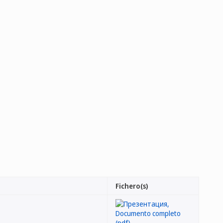
Fichero(s)