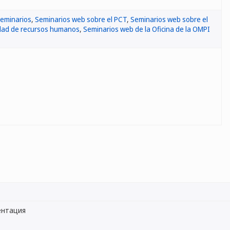
seminarios
,
Seminarios web sobre el PCT
,
Seminarios web sobre el
idad de recursos humanos
,
Seminarios web de la Oficina de la OMPI
ентация