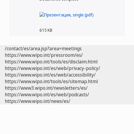
615 KB
/contact/es/area.jsp?area=meetings
https://www.wipo.int/pressroom/es/
https://www.wipo.int/tools/es/disclaim.html
https://www.wipo.int/es/web/privacy-policy/
https://www.wipo.int/es/web/accessibility/
https://www.wipo.int/tools/es/sitemap.html
https://www3.wipo.int/newsletters/es/
https://www.wipo.int/es/web/podcasts/
https://www.wipo.int/news/es/