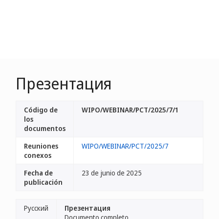
Презентация
Código de
WIPO/WEBINAR/PCT/2025/7/1
los
documentos
Reuniones
WIPO/WEBINAR/PCT/2025/7
conexos
Fecha de
23 de junio de 2025
publicación
Русский
Презентация
Documento completo