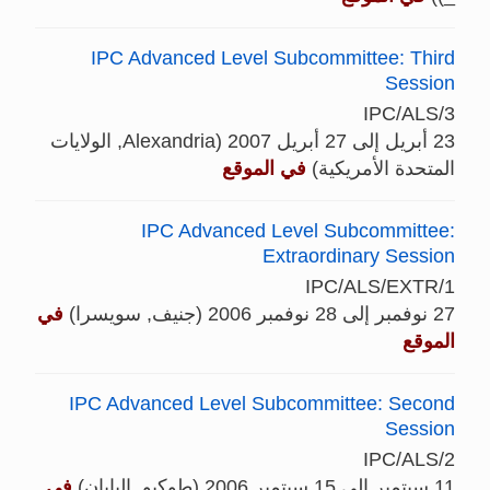
IPC Advanced Level Subcommittee: Third
Session
IPC/ALS/3
23 أبريل إلى 27 أبريل 2007 (Alexandria, الولايات
المتحدة الأمريكية)
في الموقع
IPC Advanced Level Subcommittee:
Extraordinary Session
IPC/ALS/EXTR/1
27 نوفمبر إلى 28 نوفمبر 2006 (جنيف, سويسرا)
في
الموقع
IPC Advanced Level Subcommittee: Second
Session
IPC/ALS/2
11 سبتمبر إلى 15 سبتمبر 2006 (طوكيو, اليابان)
في