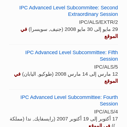
IPC Advanced Level Subcommitee: Second
Extraordinary Session
IPC/ALS/EXTR/2
29 مايو إلى 30 مايو 2008 (جنيف, سويسرا)
في
الموقع
IPC Advanced Level Subcommittee: Fifth
Session
IPC/ALS/5
12 مارس إلى 14 مارس 2008 (طوكيو, اليابان)
في
الموقع
IPC Advanced Level Subcommittee: Fourth
Session
IPC/ALS/4
17 أكتوبر إلى 19 أكتوبر 2007 (رايسفايك, ندا (مملكة
_))
في الموقع