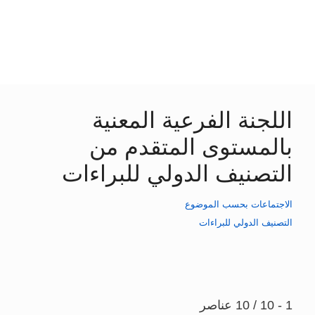
اللجنة الفرعية المعنية
بالمستوى المتقدم من
التصنيف الدولي للبراءات
الاجتماعات بحسب الموضوع
التصنيف الدولي للبراءات
1 - 10 / 10 عناصر