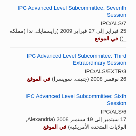
IPC Advanced Level Subcommittee: Seventh
Session
IPC/ALS/7
25 فبراير إلى 27 فبراير 2009 (رايسفايك, ندا (مملكة
_))
في الموقع
IPC Advanced Level Subcommitee: Third
Extraordinary Session
IPC/ALS/EXTR/3
26 نوفمبر 2008 (جنيف, سويسرا)
في الموقع
IPC Advanced Level Subcommittee: Sixth
Session
IPC/ALS/6
17 سبتمبر إلى 19 سبتمبر 2008 (Alexandria,
الولايات المتحدة الأمريكية)
في الموقع