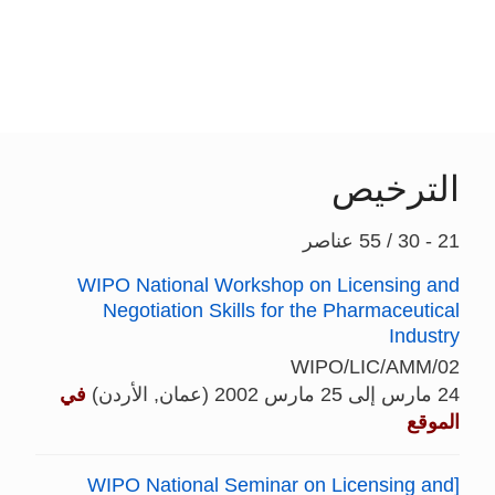
الترخيص
21 - 30 / 55 عناصر
WIPO National Workshop on Licensing and
Negotiation Skills for the Pharmaceutical
Industry
WIPO/LIC/AMM/02
24 مارس إلى 25 مارس 2002 (عمان, الأردن)
في
الموقع
[WIPO National Seminar on Licensing and