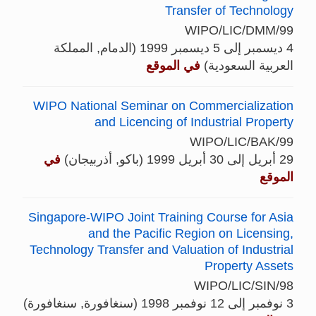
Transfer of Technology
WIPO/LIC/DMM/99
4 ديسمبر إلى 5 ديسمبر 1999 (الدمام, المملكة
العربية السعودية)
في الموقع
WIPO National Seminar on Commercialization
and Licencing of Industrial Property
WIPO/LIC/BAK/99
29 أبريل إلى 30 أبريل 1999 (باكو, أذربيجان)
في
الموقع
Singapore-WIPO Joint Training Course for Asia
and the Pacific Region on Licensing,
Technology Transfer and Valuation of Industrial
Property Assets
WIPO/LIC/SIN/98
3 نوفمبر إلى 12 نوفمبر 1998 (سنغافورة, سنغافورة)