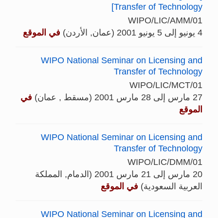
Transfer of Technology]
WIPO/LIC/AMM/01
4 يونيو إلى 5 يونيو 2001 (عمان, الأردن)
في الموقع
WIPO National Seminar on Licensing and
Transfer of Technology
WIPO/LIC/MCT/01
27 مارس إلى 28 مارس 2001 (مسقط , عمان)
في
الموقع
WIPO National Seminar on Licensing and
Transfer of Technology
WIPO/LIC/DMM/01
20 مارس إلى 21 مارس 2001 (الدمام, المملكة
العربية السعودية)
في الموقع
WIPO National Seminar on Licensing and