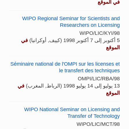
في الموقع
WIPO Regional Seminar for Scientists and
Researchers on Licensing
WIPO/LIC/KYI/98
5 أكتوبر إلى 7 أكتوبر 1998 (كييف, أوكرانيا)
في
الموقع
Séminaire national de l'OMPI sur les licenses et
le transfert des techniques
OMPI/LIC/RBA/98
13 يوليو إلى 14 يوليو 1998 (الرباط, المغرب)
في
الموقع
WIPO National Seminar on Licensing and
Transfer of Technology
WIPO/LIC/MCT/98