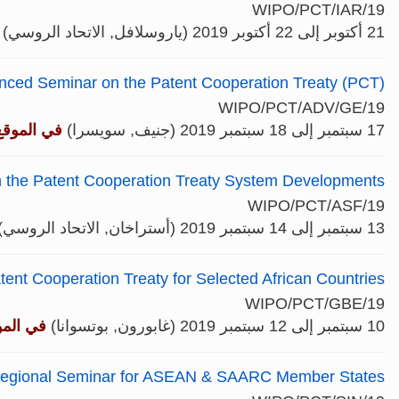
WIPO/PCT/IAR/19
21 أكتوبر إلى 22 أكتوبر 2019 (ياروسلافل, الاتحاد الروسي)
nced Seminar on the Patent Cooperation Treaty (PCT)
WIPO/PCT/ADV/GE/19
17 سبتمبر إلى 18 سبتمبر 2019 (جنيف, سويسرا)
في الموقع
n the Patent Cooperation Treaty System Developments
WIPO/PCT/ASF/19
13 سبتمبر إلى 14 سبتمبر 2019 (أستراخان, الاتحاد الروسي)
ent Cooperation Treaty for Selected African Countries
WIPO/PCT/GBE/19
10 سبتمبر إلى 12 سبتمبر 2019 (غابورون, بوتسوانا)
في المو
egional Seminar for ASEAN & SAARC Member States