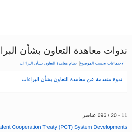
ندوات معاهدة التعاون بشأن البرا
الاجتماعات بحسب الموضوع
نظام معاهدة التعاون بشأن البراءات
ندوة متقدمة عن معاهدة التعاون بشأن البراءات
11 - 20 / 696 عناصر
Patent Cooperation Treaty (PCT) System Developments