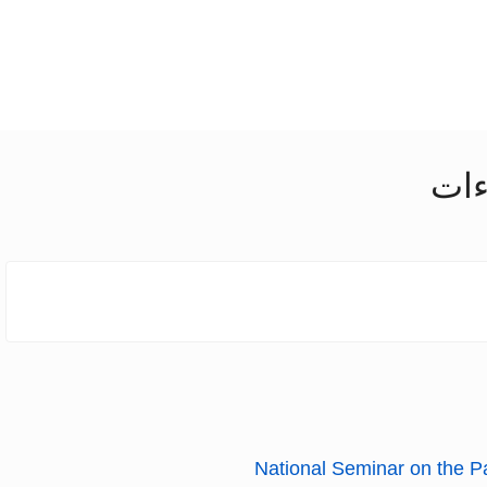
ءات
National Seminar on the 