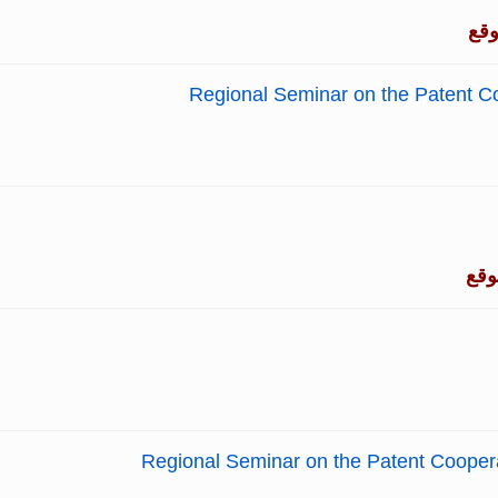
وقع
Regional Seminar on the Patent Co
وقع
Regional Seminar on the Patent Cooper