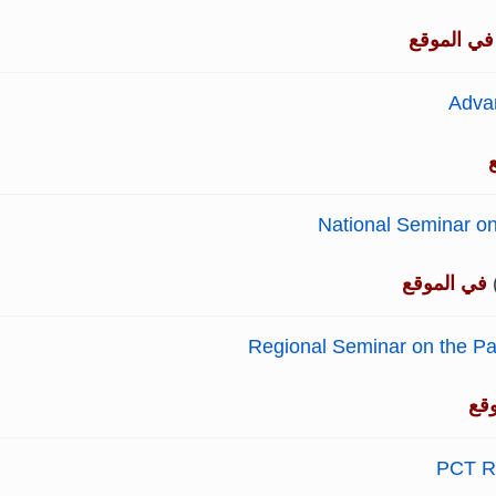
في الموقع
Adva
National Seminar o
في الموقع
Regional Seminar on the Pat
قع
PCT R