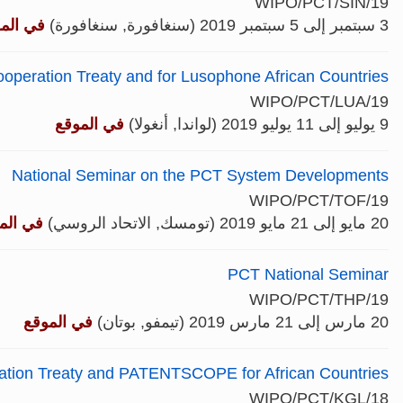
WIPO/PCT/SIN/19
3 سبتمبر إلى 5 سبتمبر 2019 (سنغافورة, سنغافورة)
في الم
operation Treaty and for Lusophone African Countries
WIPO/PCT/LUA/19
9 يوليو إلى 11 يوليو 2019 (لواندا, أنغولا)
في الموقع
National Seminar on the PCT System Developments
WIPO/PCT/TOF/19
20 مايو إلى 21 مايو 2019 (تومسك, الاتحاد الروسي)
في الم
PCT National Seminar
WIPO/PCT/THP/19
20 مارس إلى 21 مارس 2019 (تيمفو, بوتان)
في الموقع
ation Treaty and PATENTSCOPE for African Countries
WIPO/PCT/KGL/18