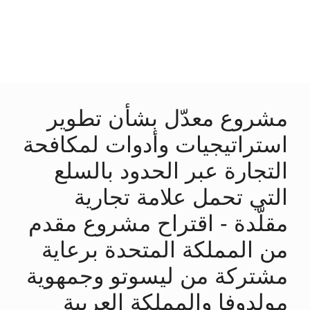
مشروع معدّل بشأن تطوير
استراتيجيات وأدوات لمكافحة
التجارة عبر الحدود بالسلع
التي تحمل علامة تجارية
مقلّدة - اقتراح مشروع مقدم
من المملكة المتحدة برعاية
مشتركة من ليسوتو وجمهوية
مولدوفا والمملكة العربية