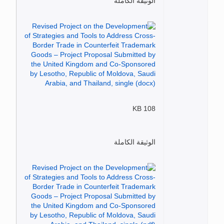
الوثيقة الكاملة
108 KB
الوثيقة الكاملة