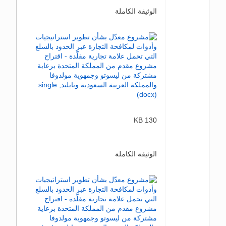
الوثيقة الكاملة
130 KB
الوثيقة الكاملة