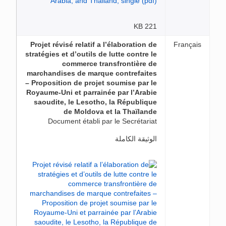
221 KB
Projet révisé relatif a l’élaboration de
Français
stratégies et d’outils de lutte contre le
commerce transfrontière de
marchandises de marque contrefaites
– Proposition de projet soumise par le
Royaume-Uni et parrainée par l’Arabie
saoudite, le Lesotho, la République
de Moldova et la Thaïlande
Document établi par le Secrétariat
الوثيقة الكاملة