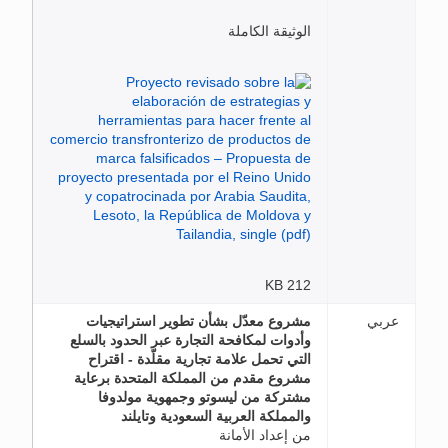
الوثيقة الكاملة
212 KB
عربي
مشروع معدّل بشأن تطوير استراتيجيات
وأدوات لمكافحة التجارة عبر الحدود بالسلع
التي تحمل علامة تجارية مقلّدة - اقتراح
مشروع مقدم من المملكة المتحدة برعاية
مشتركة من ليسوتو وجمهوية مولدوفا
والمملكة العربية السعودية وتايلند
من إعداد الأمانة