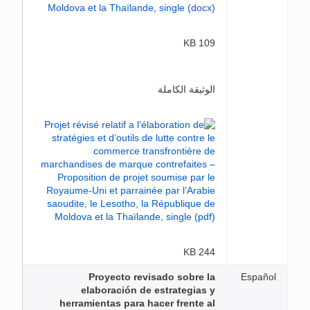
109 KB
الوثيقة الكاملة
244 KB
Proyecto revisado sobre la
Español
elaboración de estrategias y
herramientas para hacer frente al