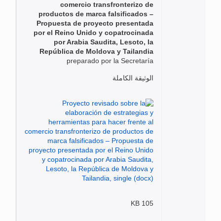
comercio transfronterizo de
productos de marca falsificados –
Propuesta de proyecto presentada
por el Reino Unido y copatrocinada
por Arabia Saudita, Lesoto, la
República de Moldova y Tailandia
preparado por la Secretaría
الوثيقة الكاملة
105 KB