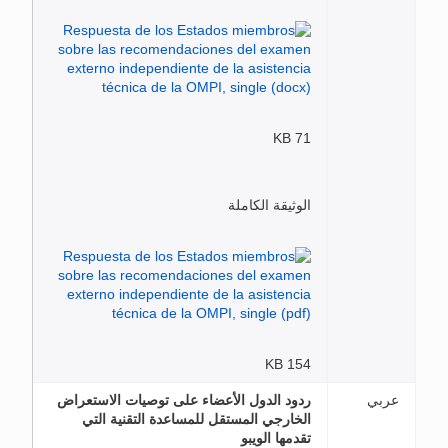
71 KB
الوثيقة الكاملة
154 KB
عربي
ردود الدول الأعضاء على توصيات الاستعراض
الخارجي المستقل للمساعدة التقنية التي
تقدمها الويبو