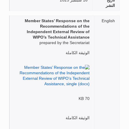
تاريخ
16 سبتمبر 2025
النشر
Member States’ Response on the
English
Recommendations of the
Independent External Review of
WIPO’s Technical Assistance
prepared by the Secretariat
الوثيقة الكاملة
70 KB
الوثيقة الكاملة