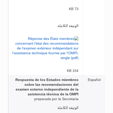
73 KB
الوثيقة الكاملة
154 KB
Respuesta de los Estados miembros
Español
sobre las recomendaciones del
examen externo independiente de la
asistencia técnica de la OMPI
preparada por la Secretaria
الوثيقة الكاملة