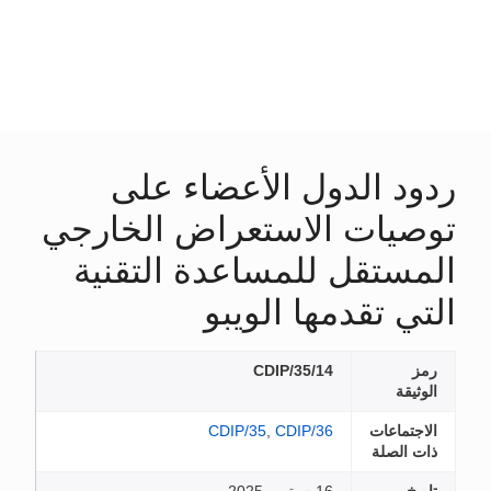
ردود الدول الأعضاء على
توصيات الاستعراض الخارجي
المستقل للمساعدة التقنية
التي تقدمها الويبو
رمز
CDIP/35/14
الوثيقة
الاجتماعات
CDIP/36
,
CDIP/35
ذات الصلة