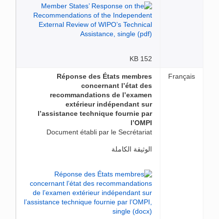
152 KB
Réponse des États membres
Français
concernant l’état des
recommandations de l’examen
extérieur indépendant sur
l’assistance technique fournie par
l’OMPI
Document établi par le Secrétariat
الوثيقة الكاملة