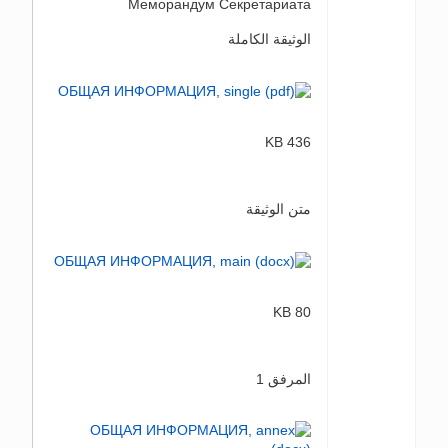
Меморандум Секретариата
الوثيقة الكاملة
436 KB
متن الوثيقة
80 KB
المرفق 1