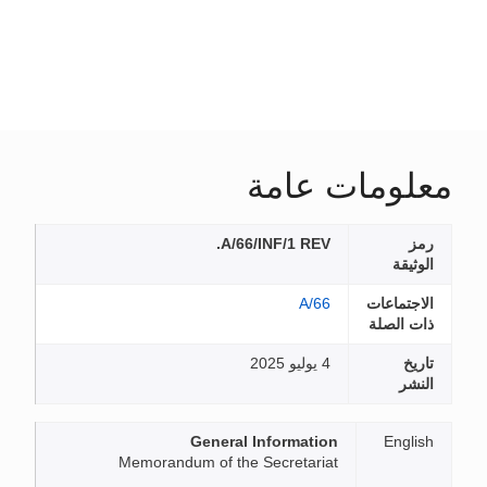
معلومات عامة
رمز
A/66/INF/1 REV.
الوثيقة
الاجتماعات
A/66
ذات الصلة
تاريخ
4 يوليو 2025
النشر
General Information
English
Memorandum of the Secretariat