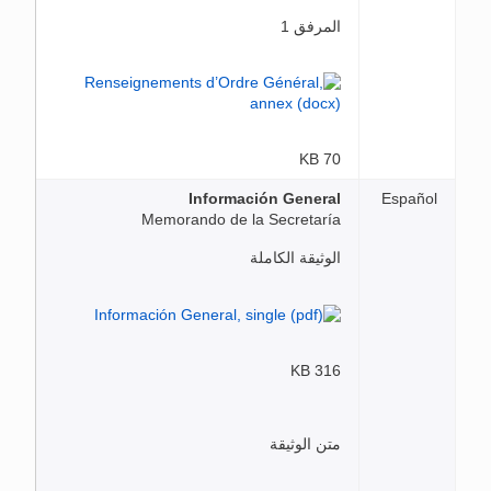
المرفق 1
70 KB
Información General
Español
Memorando de la Secretaría
الوثيقة الكاملة
316 KB
متن الوثيقة