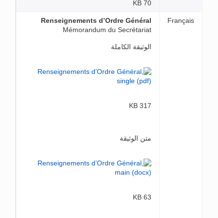
70 KB
Renseignements d’Ordre Général
Français
Mémorandum du Secrétariat
الوثيقة الكاملة
317 KB
متن الوثيقة
63 KB