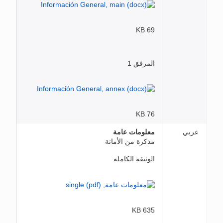
69 KB
المرفق 1
76 KB
عربي
معلومات عامة
مذكرة من الأمانة
الوثيقة الكاملة
635 KB