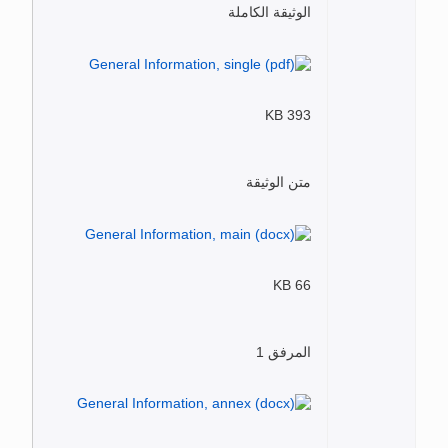
الوثيقة الكاملة
393 KB
متن الوثيقة
66 KB
المرفق 1