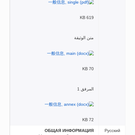
619 KB
متن الوثيقة
70 KB
المرفق 1
72 KB
ОБЩАЯ ИНФОРМАЦИЯ
Русский