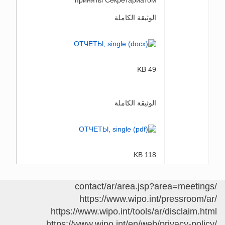
приняты Секретариатом
الوثيقة الكاملة
49 KB
الوثيقة الكاملة
118 KB
/contact/ar/area.jsp?area=meetings
https://www.wipo.int/pressroom/ar/
https://www.wipo.int/tools/ar/disclaim.html
https://www.wipo.int/en/web/privacy-policy/