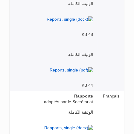
الوثيقة الكاملة
48 KB
الوثيقة الكاملة
44 KB
Rapports
Français
adoptés par le Secrétariat
الوثيقة الكاملة