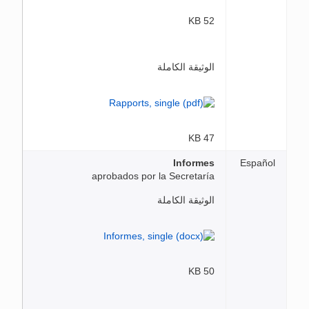
52 KB
الوثيقة الكاملة
47 KB
Informes
Español
aprobados por la Secretaría
الوثيقة الكاملة
50 KB