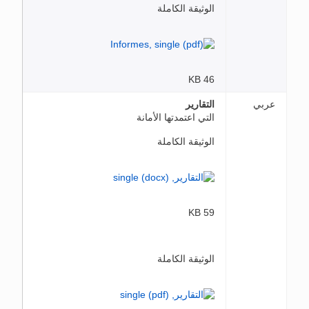
الوثيقة الكاملة
46 KB
عربي
التقارير
التي اعتمدتها الأمانة
الوثيقة الكاملة
59 KB
الوثيقة الكاملة