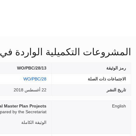
المشروعات التكميلية الواردة في 
رمز الوثيقة
WO/PBC/28/13
الاجتماعات ذات الصلة
WO/PBC/28
تاريخ النشر
22 أغسطس 2018
l Master Plan Projects
English
ared by the Secretariat
الوثيقة الكاملة