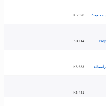
328 KB
114 KB
633 KB
431 KB