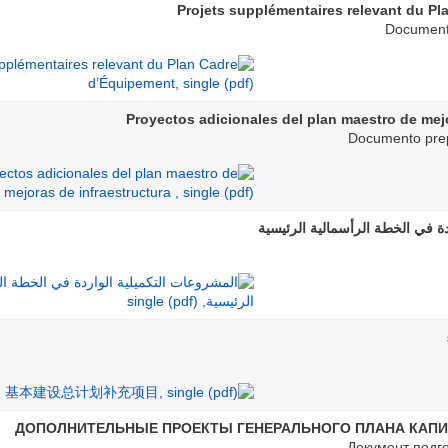
Projets supplémentaires relevant du P
Document 
Proyectos adicionales del plan maestro de mejo
Documento prep
دة في الخطة الرأسمالية الرئيسية
ДОПОЛНИТЕЛЬНЫЕ ПРОЕКТЫ ГЕНЕРАЛЬНОГО ПЛАНА КАП
Документ подг