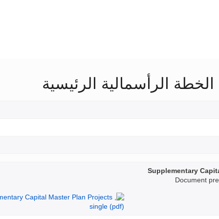
الخطة الرأسمالية الرئيسية
Supplementary Capita
Document prep