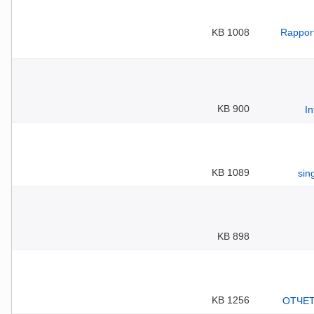
1008 KB
900 KB
1089 KB
898 KB
1256 KB