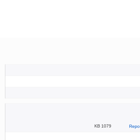
1079 KB