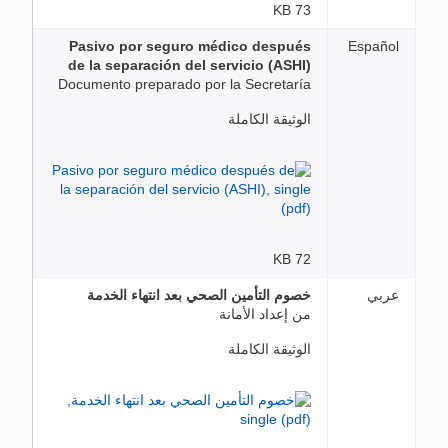
73 KB
Pasivo por seguro médico después
Español
de la separación del servicio (ASHI)
Documento preparado por la Secretaría
الوثيقة الكاملة
72 KB
عربي
خصوم التأمين الصحي بعد انتهاء الخدمة
من إعداد الأمانة
الوثيقة الكاملة