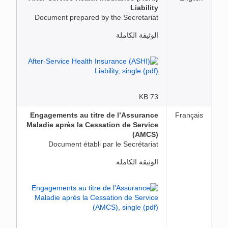
Liability
Document prepared by the Secretariat
الوثيقة الكاملة
73 KB
Engagements au titre de l’Assurance
Français
Maladie après la Cessation de Service
(AMCS)
Document établi par le Secrétariat
الوثيقة الكاملة