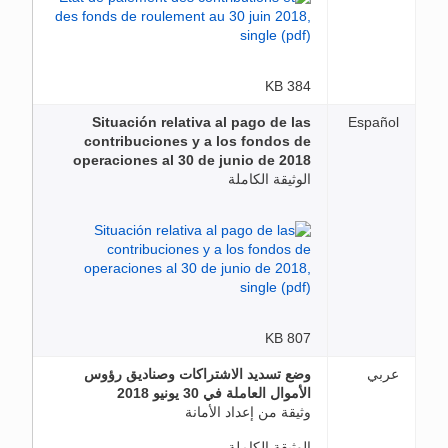
384 KB
Situación relativa al pago de las
Español
contribuciones y a los fondos de
operaciones al 30 de junio de 2018
الوثيقة الكاملة
807 KB
عربي
وضع تسديد الاشتراكات وصناديق رؤوس
الأموال العاملة في 30 يونيو 2018
وثيقة من إعداد الأمانة
الوثيقة الكاملة