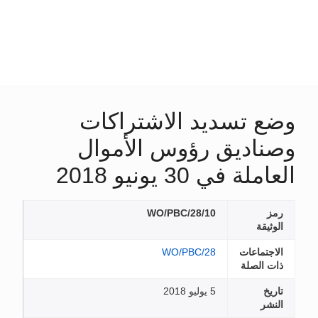
وضع تسديد الاشتراكات
وصناديق رؤوس الأموال
العاملة في 30 يونيو 2018
رمز
WO/PBC/28/10
الوثيقة
الاجتماعات
WO/PBC/28
ذات الصلة
تاريخ
5 يوليو 2018
النشر