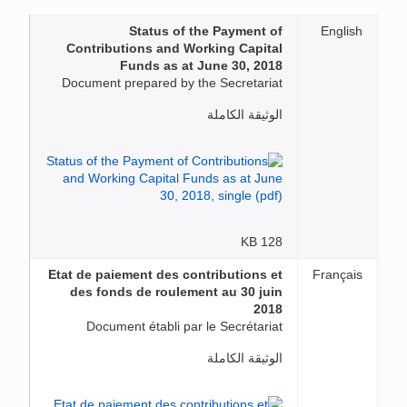
Status of the Payment of
English
Contributions and Working Capital
Funds as at June 30, 2018
Document prepared by the Secretariat
الوثيقة الكاملة
128 KB
Etat de paiement des contributions et
Français
des fonds de roulement au 30 juin
2018
Document établi par le Secrétariat
الوثيقة الكاملة