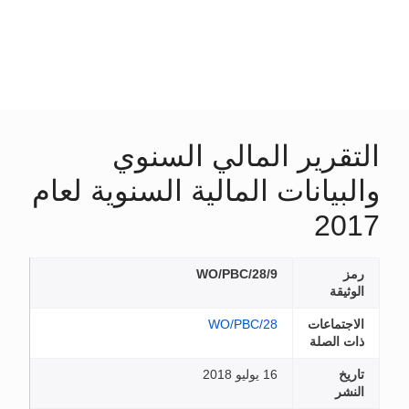
التقرير المالي السنوي
والبيانات المالية السنوية لعام
2017
رمز
WO/PBC/28/9
الوثيقة
الاجتماعات
WO/PBC/28
ذات الصلة
تاريخ
16 يوليو 2018
النشر