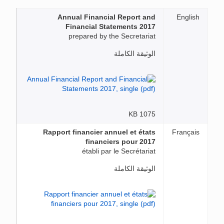
Annual Financial Report and
English
Financial Statements 2017
prepared by the Secretariat
الوثيقة الكاملة
1075 KB
Rapport financier annuel et états
Français
financiers pour 2017
établi par le Secrétariat
الوثيقة الكاملة