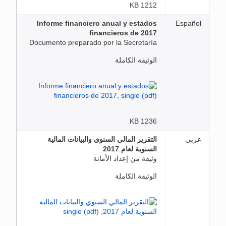
1212 KB
Informe financiero anual y estados
Español
financieros de 2017
Documento preparado por la Secretaría
الوثيقة الكاملة
1236 KB
عربي
التقرير المالي السنوي والبيانات المالية
السنوية لعام 2017
وثيقة من إعداد الأمانة
الوثيقة الكاملة