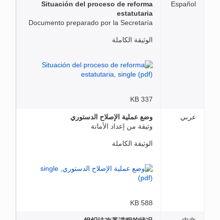
Situación del proceso de reforma
Español
estatutaria
Documento preparado por la Secretaría
الوثيقة الكاملة
337 KB
عربي
وضع عملية الإصلاح الدستوري
وثيقة من إعداد الأمانة
الوثيقة الكاملة
588 KB