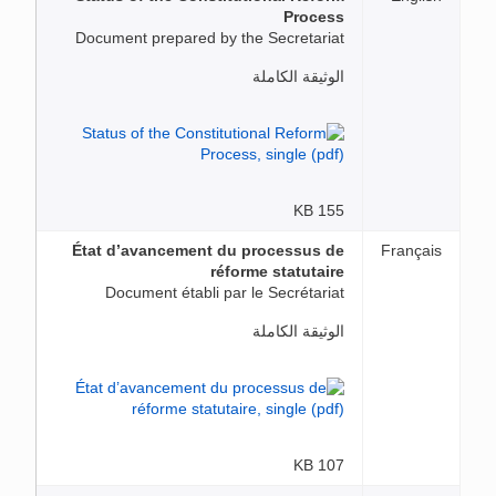
Process
Document prepared by the Secretariat
الوثيقة الكاملة
155 KB
État d’avancement du processus de
Français
réforme statutaire
Document établi par le Secrétariat
الوثيقة الكاملة
107 KB