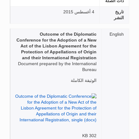
ذات الصلة
تاريخ
4 أغسطس 2015
النشر
Outcome of the Diplomatic
English
Conference for the Adoption of a New
Act of the Lisbon Agreement for the
Protection of Appellations of Origin
and their International Registration
Document prepared by the International
Bureau
الوثيقة الكاملة
302 KB