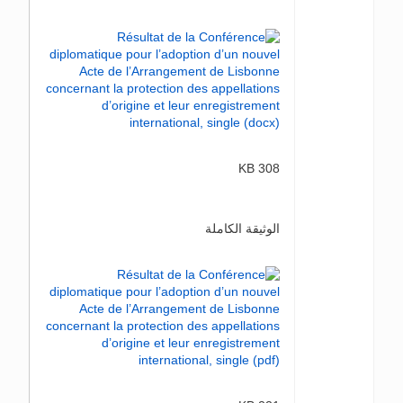
308 KB
الوثيقة الكاملة