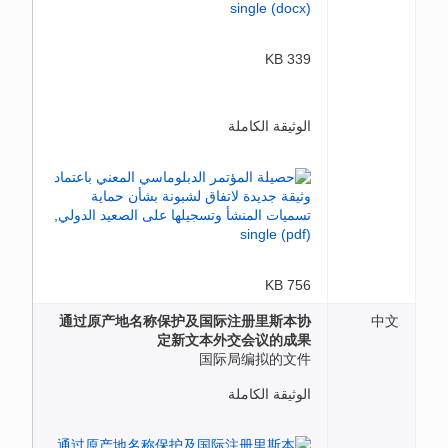
339 KB
الوثيقة الكاملة
756 KB
通过原产地名称保护及国际注册里斯本协
中文
定新文本外交会议的成果
国际局编拟的文件
الوثيقة الكاملة