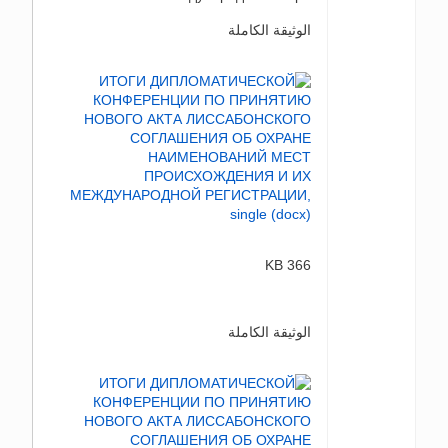
الوثيقة الكاملة
366 KB
الوثيقة الكاملة