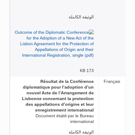
الوثيقة الكاملة
173 KB
Résultat de la Conférence
Français
diplomatique pour l’adoption d’un
nouvel Acte de l’Arrangement de
Lisbonne concernant la protection
des appellations d’origine et leur
enregistrement international
Document établi par le Bureau
international
الوثيقة الكاملة