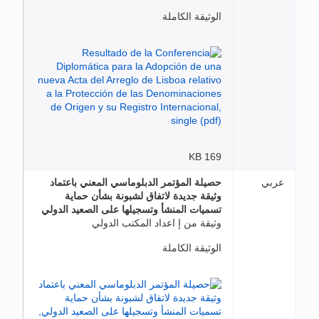
الوثيقة الكاملة
169 KB
عربي
حصيلة المؤتمر الدبلوماسي المعني باعتماد
وثيقة جديدة لاتفاق لشبونة بشأن حماية
تسميات المنشأ وتسجيلها على الصعيد الدولي
وثيقة من إ اعداد المكتب الدولي
الوثيقة الكاملة