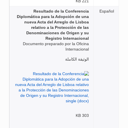
221 KB
Resultado de la Conferencia
Español
Diplomática para la Adopción de una
nueva Acta del Arreglo de Lisboa
relativo a la Protección de las
Denominaciones de Origen y su
Registro Internacional
Documento preparado por la Oficina
Internacional
الوثيقة الكاملة
303 KB