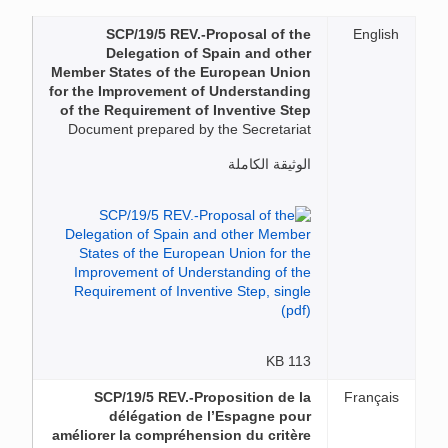
SCP/19/5 REV.-Proposal of the
English
Delegation of Spain and other
Member States of the European Union
for the Improvement of Understanding
of the Requirement of Inventive Step
Document prepared by the Secretariat
الوثيقة الكاملة
113 KB
SCP/19/5 REV.-Proposition de la
Français
délégation de l’Espagne pour
améliorer la compréhension du critère