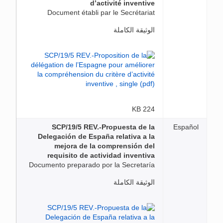
d’activité inventive
Document établi par le Secrétariat
الوثيقة الكاملة
224 KB
SCP/19/5 REV.-Propuesta de la
Español
Delegación de España relativa a la
mejora de la comprensión del
requisito de actividad inventiva
Documento preparado por la Secretaría
الوثيقة الكاملة