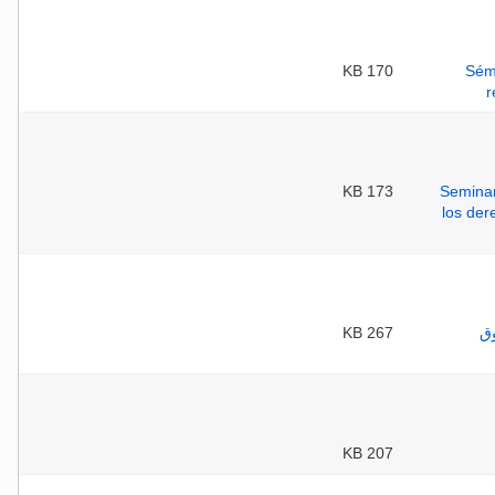
170 KB
173 KB
267 KB
207 KB