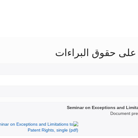
 على حقوق البراءات
Seminar on Exceptions and Limita
Document prep