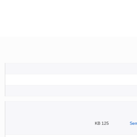
125 KB