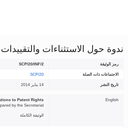
ندوة حول الاستثناءات والتقييدات
رمز الوثيقة
SCP/20/INF/2
الاجتماعات ذات الصلة
SCP/20
تاريخ النشر
14 يناير 2014
tions to Patent Rights
English
ared by the Secretariat
الوثيقة الكاملة