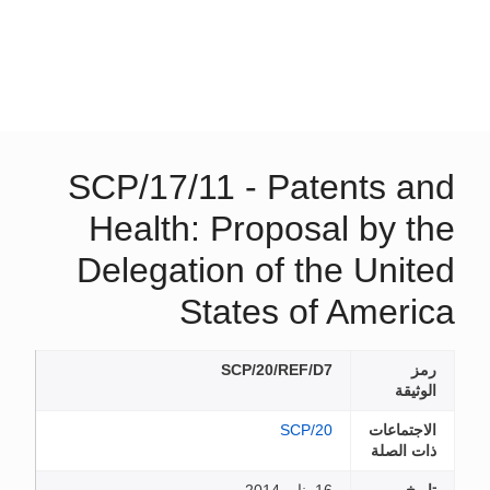
SCP/17/11 - Patents and
Health: Proposal by the
Delegation of the United
States of America
رمز
SCP/20/REF/D7
الوثيقة
الاجتماعات
SCP/20
ذات الصلة