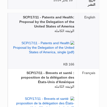
تاريخ
16 يناير 2014
النشر
SCP/17/11 - Patents and Health:
English
Proposal by the Delegation of the
United States of America
الوثيقة الكاملة
166 KB
SCP/17/11 - Brevets et santé :
Français
proposition de la délégation des
États-Unis d'Amérique
الوثيقة الكاملة