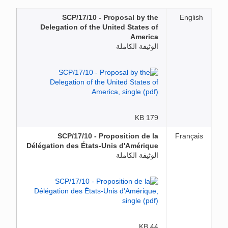
SCP/17/10 - Proposal by the
English
Delegation of the United States of
America
الوثيقة الكاملة
179 KB
SCP/17/10 - Proposition de la
Français
Délégation des États-Unis d'Amérique
الوثيقة الكاملة
44 KB