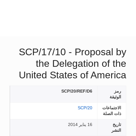
SCP/17/10 - Proposal by
the Delegation of the
United States of America
رمز
SCP/20/REF/D6
الوثيقة
الاجتماعات
SCP/20
ذات الصلة
تاريخ
16 يناير 2014
النشر