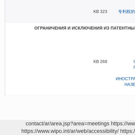
323 KB
ОГРАНИЧЕНИЯ И ИСКЛЮЧЕНИЯ ИЗ ПАТЕНТНЫ
268 KB
https://w
https://www.wipo.int/ar/web/accessibility/
https: