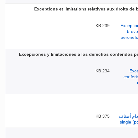
Exceptions et limitations relatives aux droits de b
239 KB
Excepciones y limitaciones a los derechos conferidos por
234 KB
375 KB