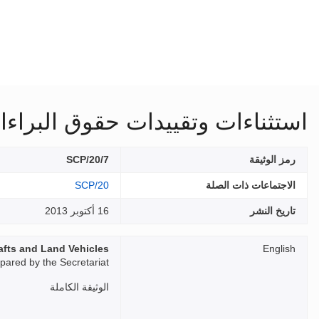
استثناءات وتقييدات حقوق البراء
رمز الوثيقة
SCP/20/7
الاجتماعات ذات الصلة
SCP/20
تاريخ النشر
16 أكتوبر 2013
rafts and Land Vehicles
English
ared by the Secretariat
الوثيقة الكاملة