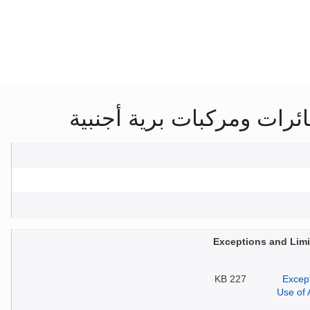
رات ومركبات برية أجنبية
Exceptions and Limit
227 KB