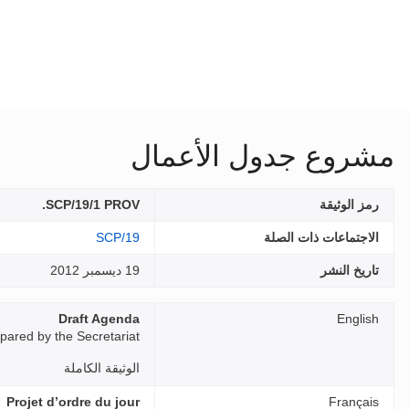
مشروع جدول الأعمال
رمز الوثيقة
SCP/19/1 PROV.
الاجتماعات ذات الصلة
SCP/19
تاريخ النشر
19 ديسمبر 2012
Draft Agenda
English
pared by the Secretariat
الوثيقة الكاملة
Projet d’ordre du jour
Français