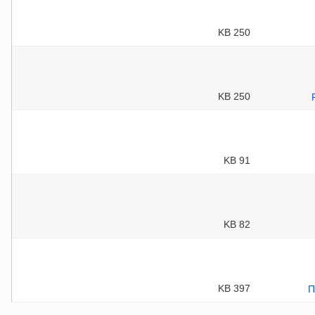
250 KB
250 KB
91 KB
82 KB
397 KB