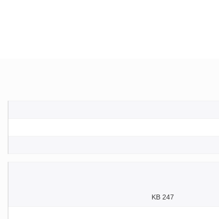
247 KB