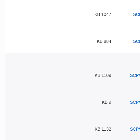
1047 KB
884 KB
1109 KB
9 KB
1132 KB