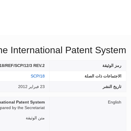
he International Patent System
رمز الوثيقة
18/REF/SCP/12/3 REV.2
الاجتماعات ذات الصلة
SCP/18
تاريخ النشر
23 فبراير 2012
rnational Patent System
English
pared by the Secretariat
متن الوثيقة