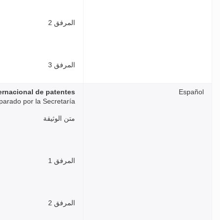
المرفق 2
المرفق 3
ternacional de patentes
Español
parado por la Secretaría
متن الوثيقة
المرفق 1
المرفق 2