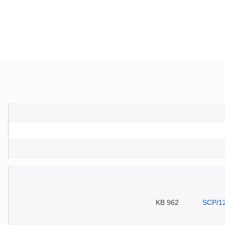
962 KB