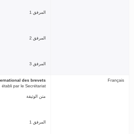
المرفق 1
المرفق 2
المرفق 3
ternational des brevets
Français
établi par le Secrétariat
متن الوثيقة
المرفق 1