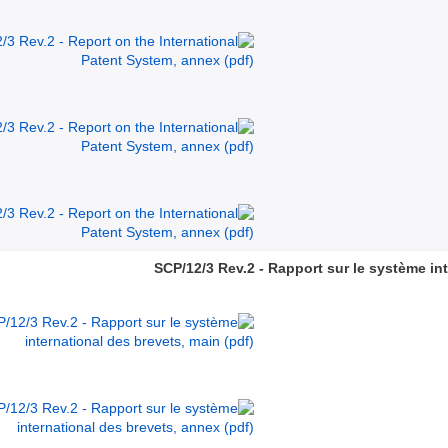
SCP/12/3 Rev.2 - Rapport sur le système in