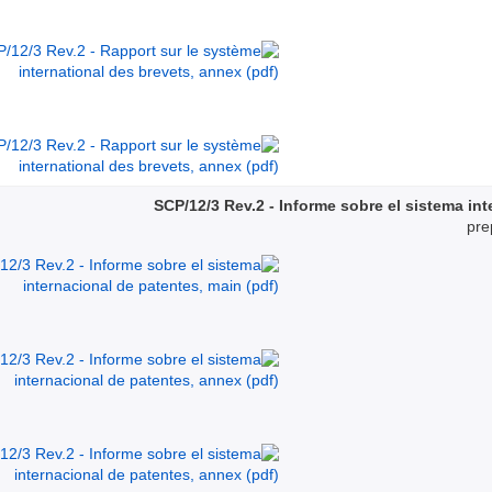
SCP/12/3 Rev.2 - Informe sobre el sistema in
pre