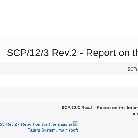
SCP/12/3 Rev.2 - Report on t
SCP/
SCP/12/3 Rev.2 - Report on the Inte
pre