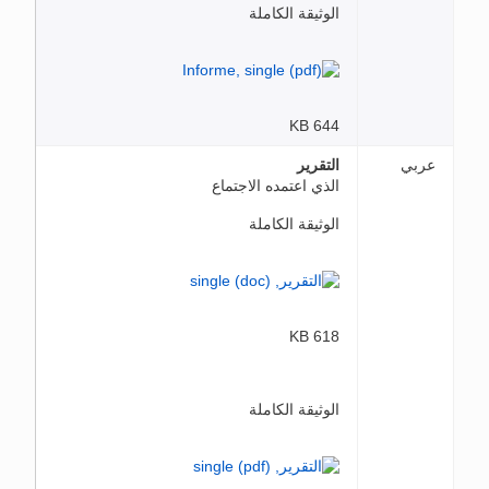
الوثيقة الكاملة
644 KB
عربي
التقرير
الذي اعتمده الاجتماع
الوثيقة الكاملة
618 KB
الوثيقة الكاملة