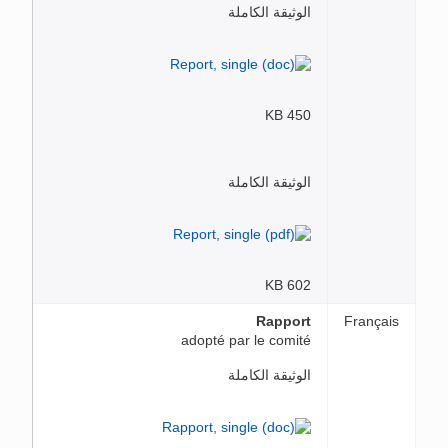
الوثيقة الكاملة
450 KB
الوثيقة الكاملة
602 KB
Rapport
Français
adopté par le comité
الوثيقة الكاملة