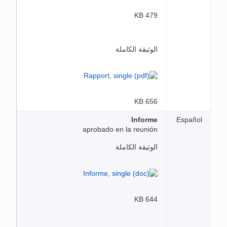
479 KB
الوثيقة الكاملة
656 KB
Informe
Español
aprobado en la reunión
الوثيقة الكاملة
644 KB