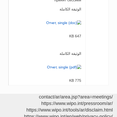
принят сессией
الوثيقة الكاملة
647 KB
الوثيقة الكاملة
775 KB
/contact/ar/area.jsp?area=meetings
https://www.wipo.int/pressroom/ar/
https://www.wipo.int/tools/ar/disclaim.html
https://www.wipo.int/en/web/privacy-policy/