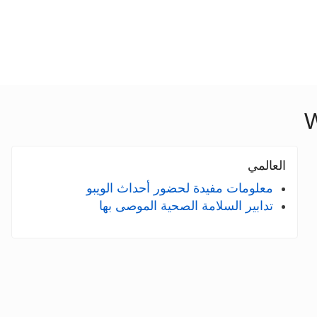
W
العالمي
معلومات مفيدة لحضور أحداث الويبو
تدابير السلامة الصحية الموصى بها