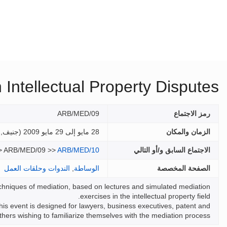
Intellectual Property Disputes
رمز الاجتماع
ARB/MED/09
الزمان والمكان
28 مايو إلى 29 مايو 2009 (
جنيف, 
الاجتماع السابق و/أو التالي
ARB/MED/10
> ARB/MED/09 >>
الصفحة المخصصة
الوساطة
,
الندوات وحلقات العمل
echniques of mediation, based on lectures and simulated mediation
exercises in the intellectual property field.
This event is designed for lawyers, business executives, patent and
hers wishing to familiarize themselves with the mediation process.