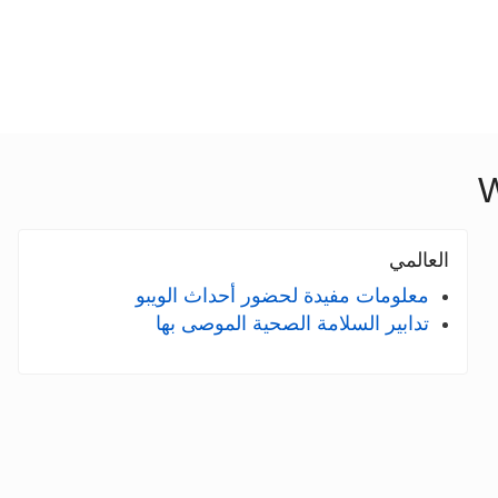
W
العالمي
معلومات مفيدة لحضور أحداث الويبو
تدابير السلامة الصحية الموصى بها