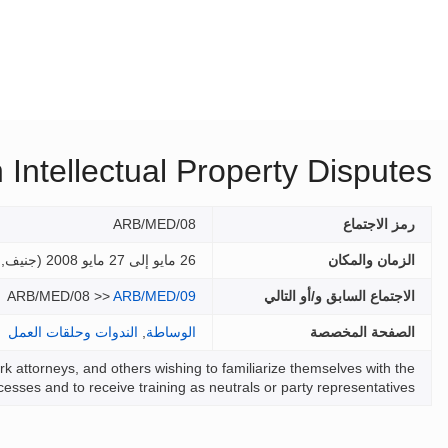
Intellectual Property Disputes
رمز الاجتماع
ARB/MED/08
الزمان والمكان
26 مايو إلى 27 مايو 2008 (
جنيف, 
الاجتماع السابق و/أو التالي
ARB/MED/09
ARB/MED/08 >>
الصفحة المخصصة
الوساطة
,
الندوات وحلقات العمل
 attorneys, and others wishing to familiarize themselves with the
cesses and to receive training as neutrals or party representatives.