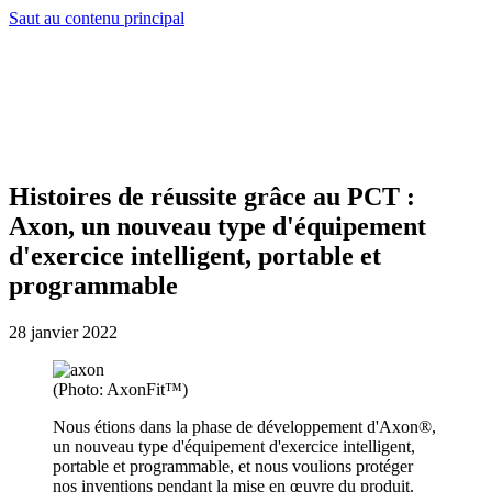
Saut au contenu principal
Histoires de réussite grâce au PCT :
Axon, un nouveau type d'équipement
d'exercice intelligent, portable et
programmable
28 janvier 2022
(Photo: AxonFit™)
Nous étions dans la phase de développement d'Axon®,
un nouveau type d'équipement d'exercice intelligent,
portable et programmable, et nous voulions protéger
nos inventions pendant la mise en œuvre du produit.