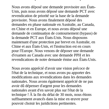
Nous avons déposé une demande provisoire aux États-
Unis, puis nous avons déposé une demande PCT avec
revendication de priorité sur la base de la demande
provisoire. Nous avons finalement déposé des
demandes en phase nationale en Australie, au Canada,
en Chine et en Europe, et nous avons déposé une
demande de continuation de contournement (bypass) de
la demande PCT aux États-Unis. Nous disposons
maintenant d'une protection par brevet en Australie, en
Chine et aux États-Unis, et l'instruction est en cours
pour l'Europe. Nous venons de déposer une demande
d'examen au Canada avec une demande PPH et les
revendications de notre demande émise aux États-Unis.
Nous avons apprécié d'avoir une vision précoce de
l'état de la technique, et nous avons pu apporter des
modifications aux revendications dans les demandes
nationales. Nous avons également apprécié de ne pas
avoir dû dépenser d'argent pour les demandes
nationales avant d'en savoir plus sur l'état de la
technique ! À la fin du délai de 30 mois, nous étions
suffisamment avancés dans la mise en œuvre pour
pouvoir choisir les juridictions pertinentes.