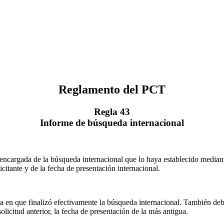
Reglamento del PCT
Regla 43
Informe de búsqueda internacional
 encargada de la búsqueda internacional que lo haya establecido mediante
icitante y de la fecha de presentación internacional.
a en que finalizó efectivamente la búsqueda internacional. También debe
solicitud anterior, la fecha de presentación de la más antigua.