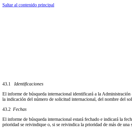
Saltar al contenido principal
43.1
Identificaciones
El informe de búsqueda internacional identificará a la Administración
la indicación del número de solicitud internacional, del nombre del sol
43.2
Fechas
El informe de búsqueda internacional estará fechado e indicará la fech
prioridad se reivindique o, si se reivindica la prioridad de más de una 