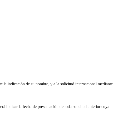
 la indicación de su nombre, y a la solicitud internacional mediante
rá indicar la fecha de presentación de toda solicitud anterior cuya