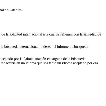
nal de Patentes.
de la solicitud internacional a la cual se refieran; con la salvedad de
la búsqueda internacional lo desea, el informe de búsqueda
aceptado por la Administración encargada de la búsqueda
redactarse en un idioma que sea tanto un idioma aceptado por esa