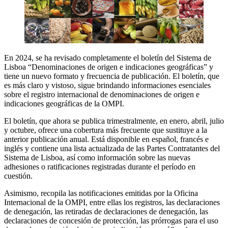
En 2024, se ha revisado completamente el boletín del Sistema de
Lisboa “Denominaciones de origen e indicaciones geográficas” y
tiene un nuevo formato y frecuencia de publicación. El boletín, que
es más claro y vistoso, sigue brindando informaciones esenciales
sobre el registro internacional de denominaciones de origen e
indicaciones geográficas de la OMPI.
El boletín, que ahora se publica trimestralmente, en enero, abril, julio
y octubre, ofrece una cobertura más frecuente que sustituye a la
anterior publicación anual. Está disponible en español, francés e
inglés y contiene una lista actualizada de las Partes Contratantes del
Sistema de Lisboa, así como información sobre las nuevas
adhesiones o ratificaciones registradas durante el período en
cuestión.
Asimismo, recopila las notificaciones emitidas por la Oficina
Internacional de la OMPI, entre ellas los registros, las declaraciones
de denegación, las retiradas de declaraciones de denegación, las
declaraciones de concesión de protección, las prórrogas para el uso