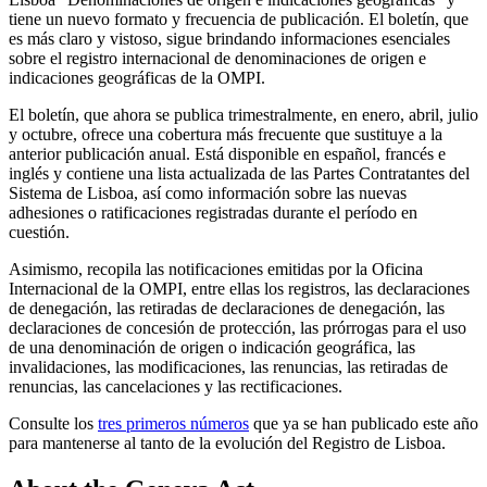
tiene un nuevo formato y frecuencia de publicación. El boletín, que
es más claro y vistoso, sigue brindando informaciones esenciales
sobre el registro internacional de denominaciones de origen e
indicaciones geográficas de la OMPI.
El boletín, que ahora se publica trimestralmente, en enero, abril, julio
y octubre, ofrece una cobertura más frecuente que sustituye a la
anterior publicación anual. Está disponible en español, francés e
inglés y contiene una lista actualizada de las Partes Contratantes del
Sistema de Lisboa, así como información sobre las nuevas
adhesiones o ratificaciones registradas durante el período en
cuestión.
Asimismo, recopila las notificaciones emitidas por la Oficina
Internacional de la OMPI, entre ellas los registros, las declaraciones
de denegación, las retiradas de declaraciones de denegación, las
declaraciones de concesión de protección, las prórrogas para el uso
de una denominación de origen o indicación geográfica, las
invalidaciones, las modificaciones, las renuncias, las retiradas de
renuncias, las cancelaciones y las rectificaciones.
Consulte los
tres primeros números
que ya se han publicado este año
para mantenerse al tanto de la evolución del Registro de Lisboa.