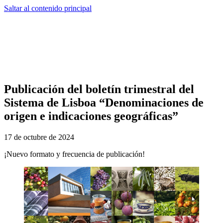
Saltar al contenido principal
Publicación del boletín trimestral del
Sistema de Lisboa “Denominaciones de
origen e indicaciones geográficas”
17 de octubre de 2024
¡Nuevo formato y frecuencia de publicación!