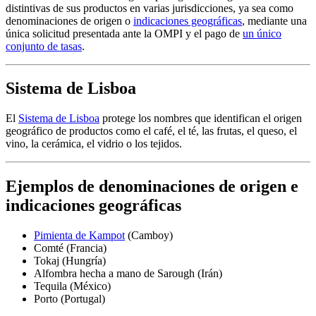
distintivas de sus productos en varias jurisdicciones, ya sea como
denominaciones de origen o
indicaciones geográficas
, mediante una
única solicitud presentada ante la OMPI y el pago de
un único
conjunto de tasas
.
Sistema de Lisboa
El
Sistema de Lisboa
​​​​​​​protege los nombres que identifican el origen
geográfico de productos como el café, el té, las frutas, el queso, el
vino, la cerámica, el vidrio o los tejidos.
Ejemplos de denominaciones de origen e
indicaciones geográficas
Pimienta de Kampot
(Camboy)
Comté (Francia)
Tokaj (Hungría)
Alfombra hecha a mano de Sarough (Irán)
Tequila (México)
Porto (Portugal)