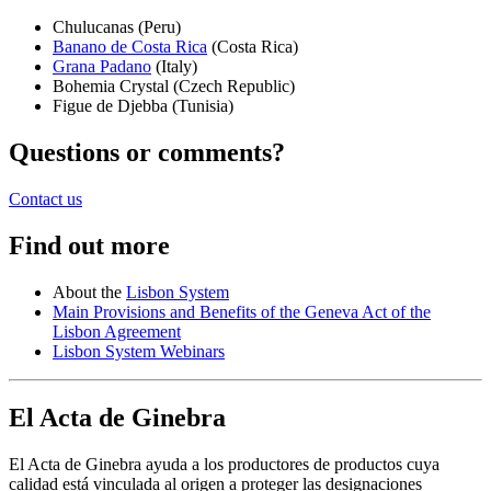
Chulucanas (Peru)
Banano de Costa Rica
(Costa Rica)
Grana Padano
(Italy)
Bohemia Crystal (Czech Republic)
Figue de Djebba (Tunisia)
Questions or comments?
Contact us
Find out more
About the
Lisbon System
Main Provisions and Benefits of the Geneva Act of the
Lisbon Agreement
Lisbon System Webinars
El Acta de Ginebra
El Acta de Ginebra ayuda a los productores de productos cuya
calidad está vinculada al origen a proteger las designaciones