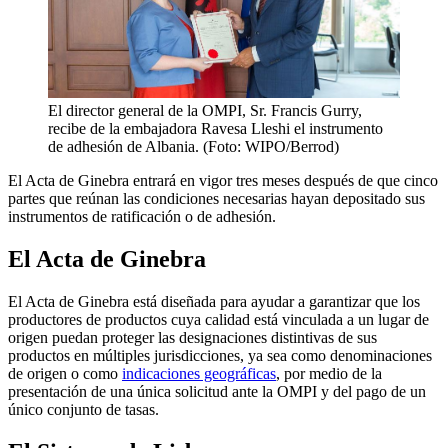
El director general de la OMPI, Sr. Francis Gurry,
recibe de la embajadora Ravesa Lleshi el instrumento
de adhesión de Albania. (Foto: WIPO/Berrod)
El Acta de Ginebra entrará en vigor tres meses después de que cinco
partes que reúnan las condiciones necesarias hayan depositado sus
instrumentos de ratificación o de adhesión.
El Acta de Ginebra
El Acta de Ginebra está diseñada para ayudar a garantizar que los
productores de productos cuya calidad está vinculada a un lugar de
origen puedan proteger las designaciones distintivas de sus
productos en múltiples jurisdicciones, ya sea como denominaciones
de origen o como
indicaciones geográficas
, por medio de la
presentación de una única solicitud ante la OMPI y del pago de un
único conjunto de tasas.