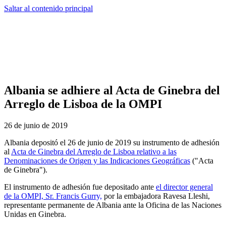
Saltar al contenido principal
Albania se adhiere al Acta de Ginebra del
Arreglo de Lisboa de la OMPI
26 de junio de 2019
Albania depositó el 26 de junio de 2019 su instrumento de adhesión
al
Acta de Ginebra del Arreglo de Lisboa relativo a las
Denominaciones de Origen y las Indicaciones Geográficas
("Acta
de Ginebra").
El instrumento de adhesión fue depositado ante
el director general
de la OMPI, Sr. Francis Gurry,
por la embajadora Ravesa Lleshi,
representante permanente de Albania ante la Oficina de las Naciones
Unidas en Ginebra.