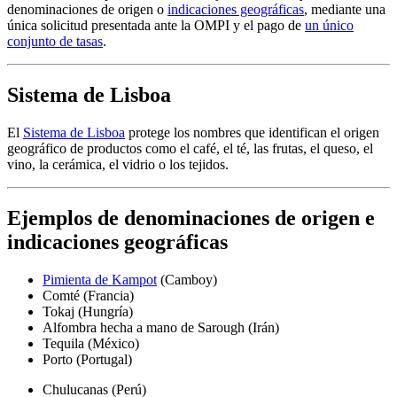
denominaciones de origen o
indicaciones geográficas
, mediante una
única solicitud presentada ante la OMPI y el pago de
un único
conjunto de tasas
.
Sistema de Lisboa
El
Sistema de Lisboa
​​​​​​​protege los nombres que identifican el origen
geográfico de productos como el café, el té, las frutas, el queso, el
vino, la cerámica, el vidrio o los tejidos.
Ejemplos de denominaciones de origen e
indicaciones geográficas
Pimienta de Kampot
(Camboy)
Comté (Francia)
Tokaj (Hungría)
Alfombra hecha a mano de Sarough (Irán)
Tequila (México)
Porto (Portugal)
Chulucanas (Perú)