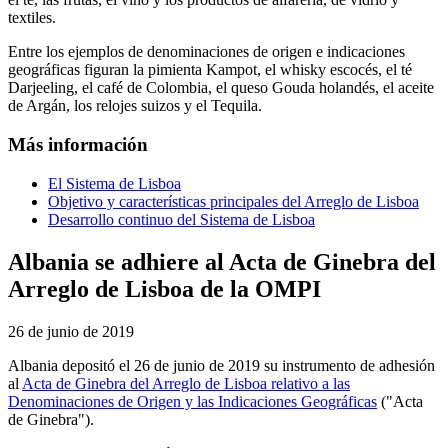
textiles.
Entre los ejemplos de denominaciones de origen e indicaciones
geográficas figuran la pimienta Kampot, el whisky escocés, el té
Darjeeling, el café de Colombia, el queso Gouda holandés, el aceite
de Argán, los relojes suizos y el Tequila.
Más información
El Sistema de Lisboa
Objetivo y características principales del Arreglo de Lisboa
Desarrollo continuo del Sistema de Lisboa
Albania se adhiere al Acta de Ginebra del
Arreglo de Lisboa de la OMPI
26 de junio de 2019
Albania depositó el 26 de junio de 2019 su instrumento de adhesión
al
Acta de Ginebra del Arreglo de Lisboa relativo a las
Denominaciones de Origen y las Indicaciones Geográficas
("Acta
de Ginebra").