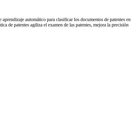
e aprendizaje automático para clasificar los documentos de patentes en
tica de patentes agiliza el examen de las patentes, mejora la precisión