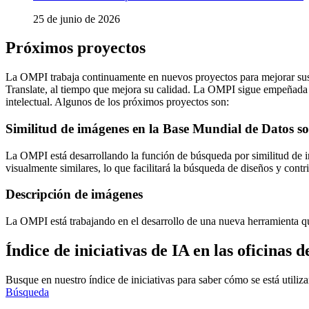
25 de junio de 2026
Próximos proyectos
La OMPI trabaja continuamente en nuevos proyectos para mejorar sus 
Translate, al tiempo que mejora su calidad. La OMPI sigue empeñada en 
intelectual. Algunos de los próximos proyectos son:
Similitud de imágenes en la Base Mundial de Datos s
La OMPI está desarrollando la función de búsqueda por similitud de 
visualmente similares, lo que facilitará la búsqueda de diseños y contri
Descripción de imágenes
La OMPI está trabajando en el desarrollo de una nueva herramienta que
Índice de iniciativas de IA en las oficinas d
Busque en nuestro índice de iniciativas para saber cómo se está utilizan
Búsqueda