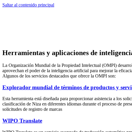
Saltar al contenido principal
Herramientas y aplicaciones de inteligenci
La Organización Mundial de la Propiedad Intelectual (OMPI) desarrolla 
aprovechan el poder de la inteligencia artificial para mejorar la eficaci
Algunos de los servicios destacados que ofrece la OMPI son:
Explorador mundial de términos de productos y servi
Esta herramienta está diseñada para proporcionar asistencia a los solic
clasificación de Niza en diferentes idiomas durante el proceso de pres
solicitudes de registro de marcas
WIPO Translate