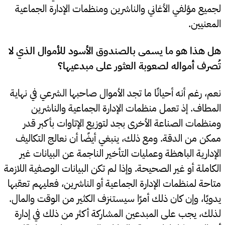
لجميع مؤلفي الأغاني والناشرين ومنظمات الإدارة الجماعية
المعنيين.
هل هذا هو ما يسمى بالصندوق الأسود للأموال الذي لا
تُصرف أمواله لصعوبة العثور على مبدعيها؟
نعم، رغم أنه أحيانًا ما تجد الأموال صاحبها الشرعي في نهاية
المطاف. إذ تعمل منظمات الإدارة الجماعية والناشرين
ومنظمات الصناعة الأخرى بجد لتوزيع الإتاوات بأكبر قدر
ممكن من الدقة. ومع ذلك، ينبغي أيضًا أن نعالج التكاليف
الإدارية الباهظة وعمليات التأخير الناجمة عن البيانات غير
الكاملة أو غير الصحيحة. وإذا لم تكن البيانات الوصفية اللازمة
متاحة لمنظمات الإدارة الجماعية أو الناشرين، فعليهم تعقبها
يدويًا، وإن كان ذلك أمرًا سيستنزف الكثير من الوقت والمال.
لذلك، يجب على المبدعين المشاركة أكثر من ذلك في إدارة