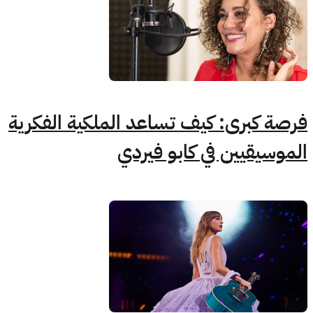
فرصة كبرى: كيف تساعد الملكية الفكرية
الموسيقيين في كابو فيردي