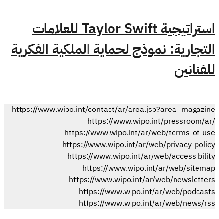
استراتيجية Taylor Swift للعلامات
التجارية: نموذج لحماية الملكية الفكرية
للفنانين
https://www.wipo.int/contact/ar/area.jsp?area=magazine
https://www.wipo.int/pressroom/ar/
https://www.wipo.int/ar/web/terms-of-use
https://www.wipo.int/ar/web/privacy-policy
https://www.wipo.int/ar/web/accessibility
https://www.wipo.int/ar/web/sitemap
https://www.wipo.int/ar/web/newsletters
https://www.wipo.int/ar/web/podcasts
https://www.wipo.int/ar/web/news/rss