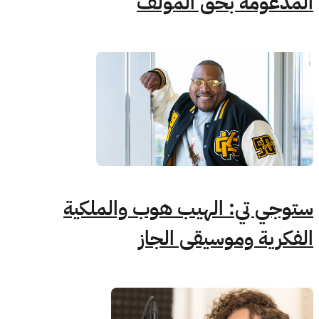
المدعومة بحق المؤلف
ستوجي تي: الهيب هوب والملكية
الفكرية وموسيقى الجاز