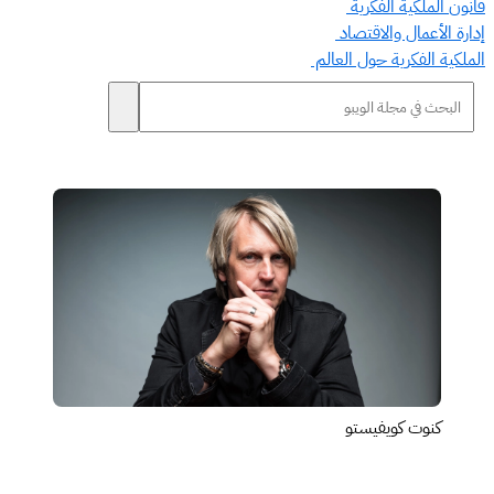
قانون الملكية الفكرية
إدارة الأعمال والاقتصاد
الملكية الفكرية حول العالم
كنوت كويفيستو