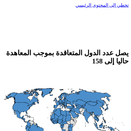
تخطي إلى المحتوى الرئيسي
يصل عدد الدول المتعاقدة بموجب المعاهدة
حاليا إلى 158