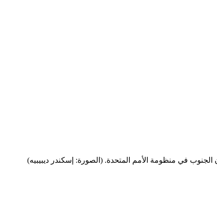
 الجنوب في منظومة الأمم المتحدة. (الصورة: إسكندر ديبيبيه)