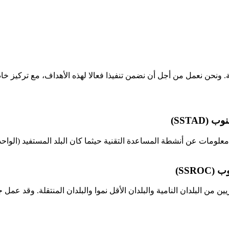
. ونحن نعمل من أجل أن نضمن تنفيذا فعالا لهذه الأهداف، مع تركيز خا
SSTAD)
لومات عن أنشطة المساعدة التقنية حيثما كان البلد المستفيد (الواحد أو
SSR)
 من البلدان النامية والبلدان الأقل نموا والبلدان المنتقلة. وقد عمل 