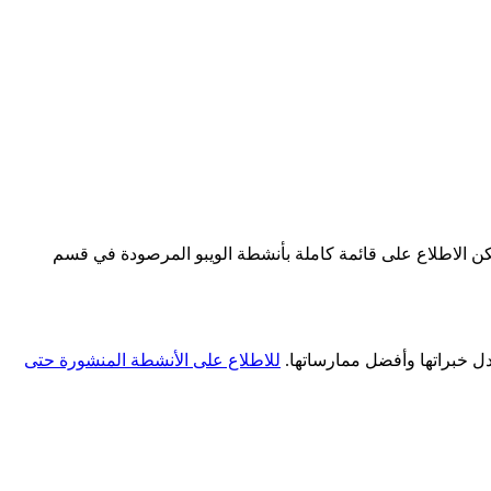
ويمكن الاطلاع على قائمة كاملة بأنشطة الويبو المرصودة في قسم
ادل خبراتها وأفضل ممارساتها.
للاطلاع على الأنشطة المنشورة حتى