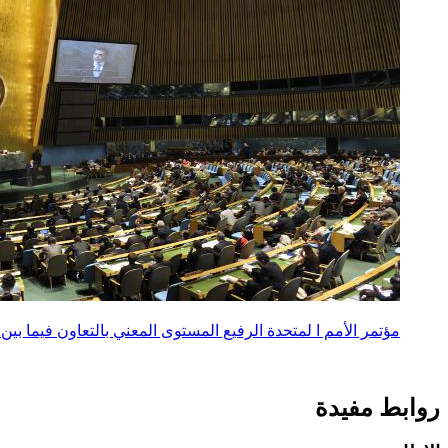
مؤتمر الأمم ا لمتحدة الرفيع المستوى المعني بالتعاون فيما بين
روابط مفيدة