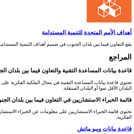
أهداف الأمم المتحدة للتنمية المستدامة
يقع التعاون فيما بين بلدان الجنوب في صميم أهداف التنمية المستدامة
المراجع
قاعدة بيانات المساعدة التقنية والتعاون فيما بين بلدان الجنوب (
تحتوي قاعدة بيانات المساعدة التقنية في مجال الملكية الفكرية على مع
البلدان الأقل نموا أو البلدان المنتقلة.
قائمة الخبراء الاستشاريين في التعاون فيما بين بلدان الجنوب (OC
تحتوى قائمة الخبراء الاستشاريين على معلومات عن الخبراء الاستشاريين
الفكرية.
قاعدة بيانات ويبو ماتش