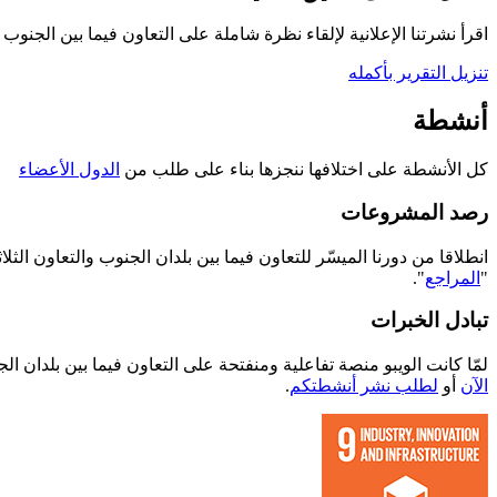
اقرأ نشرتنا الإعلانية لإلقاء نظرة شاملة على التعاون فيما بين الجنوب
تنزيل التقرير بأكمله
أنشطة
كل الأنشطة على اختلافها ننجزها بناء على طلب من
الدول الأعضاء
رصد المشروعات
انطلاقا من دورنا الميسّر للتعاون فيما بين بلدان الجنوب والتعاون ال
"
المراجع
".
تبادل الخبرات
لمّا كانت الويبو منصة تفاعلية ومنفتحة على التعاون فيما بين بلدان 
الآن
أو
لطلب نشر أنشطتكم
.