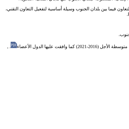
لتعاون فيما بين بلدان الجنوب وسيلة أساسية لتفعيل التعاون التقني،
.
جنوب.
20) كما وافقت عليها الدول الأعضاء
. ,