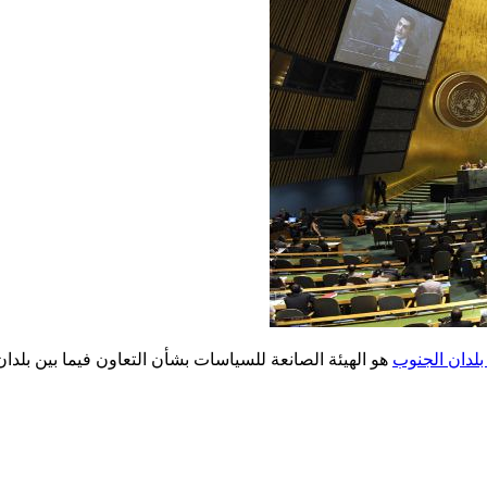
 بلدان الجنوب
هو الهيئة الصانعة للسياسات بشأن التعاون فيما بين بلدان