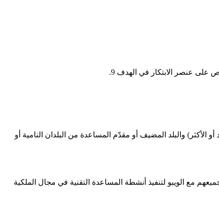
ص على عنصر الابتكار في الهدف 9.
 الأكثر) والبلد المضيف أو مقدّم المساعدة من البلدان النامية أو
جميعهم مع الويبو لتنفيذ أنشطة المساعدة التقنية في مجال الملكية