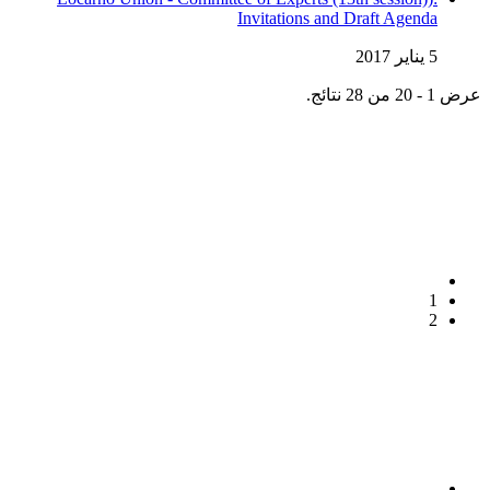
Invitations and Draft Agenda
5 يناير 2017
عرض 1 - 20 من 28 نتائج.
1
2