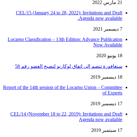
21 مارس 2022
CEL/15 (January 24 to 28, 2022): Invitations and Draft
Agenda now available.
7 ديسمبر 2021
Locarno Classification – 13th Edition: Advance Publication
Now Available
18 يونيو 2020
سنغافورة تنضم إلى اتفاق لوكارنو لتصبح العضو رقم 58
18 ديسمبر 2019
Report of the 14th session of the Locarno Union – Committee
of Experts
17 ديسمبر 2019
CEL/14 (November 18 to 22, 2019): Invitations and Draft
Agenda now available
17 سبتمبر 2019