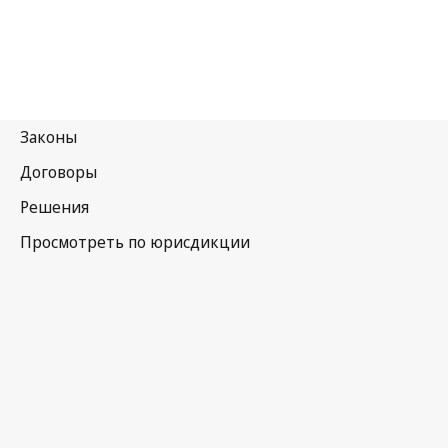
Канада