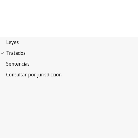
Pacto internacional de
derechos Econômicos, Sociales y Culturales