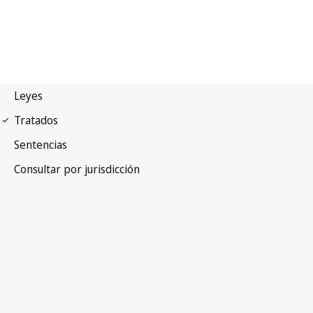
Protocolo de Madrid