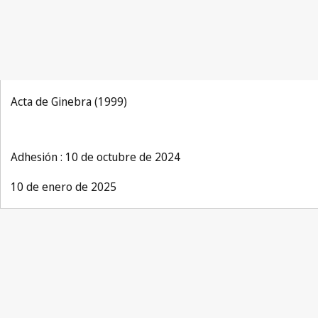
Acta de Ginebra (1999)
Adhesión : 10 de octubre de 2024
10 de enero de 2025