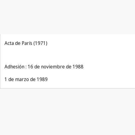
Acta de París (1971)
Adhesión : 16 de noviembre de 1988
1 de marzo de 1989