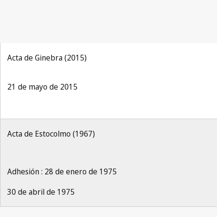
Acta de Ginebra (2015)
21 de mayo de 2015
Acta de Estocolmo (1967)
Adhesión : 28 de enero de 1975
30 de abril de 1975