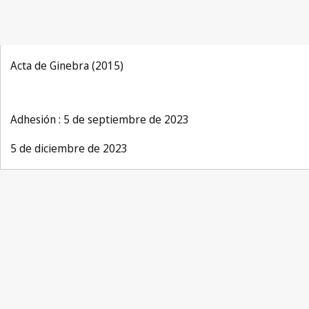
Acta de Ginebra (2015)
Adhesión : 5 de septiembre de 2023
5 de diciembre de 2023
Lisbon
Notification No. 59