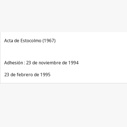
Acta de Estocolmo (1967)
Adhesión : 23 de noviembre de 1994
23 de febrero de 1995