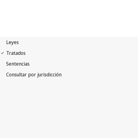
Convenio de París