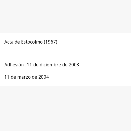
Acta de Estocolmo (1967)
Adhesión : 11 de diciembre de 2003
11 de marzo de 2004