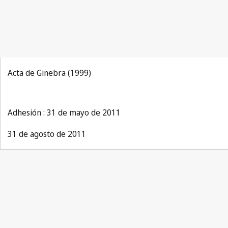
Acta de Ginebra (1999)
Adhesión : 31 de mayo de 2011
31 de agosto de 2011