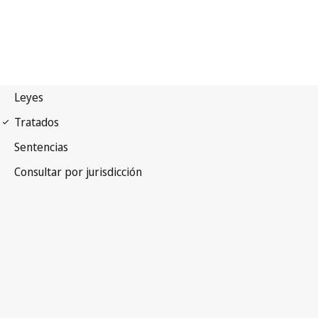
Pacto internacional de
derechos Econômicos, Sociales y Culturales